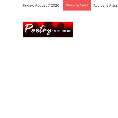
Friday, August 7 2026
Breaking News
Accident Atto