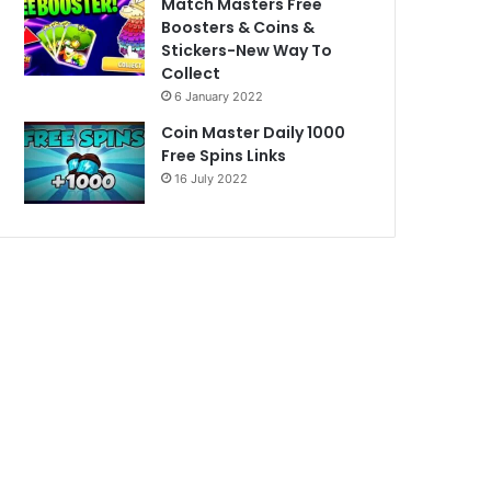
Match Masters Free
Boosters & Coins &
Stickers-New Way To
Collect
6 January 2022
Coin Master Daily 1000
Free Spins Links
16 July 2022