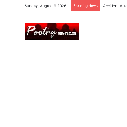
Sunday, August 9 2026
Breaking News
Accident Att