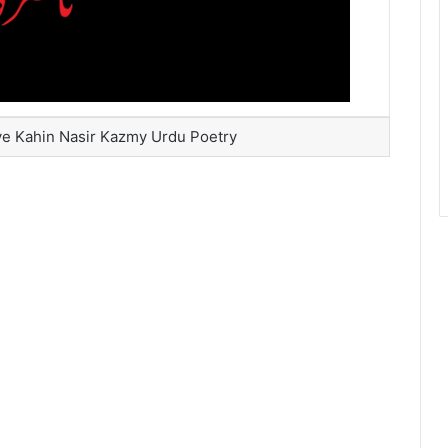
ye Kahin Nasir Kazmy Urdu Poetry