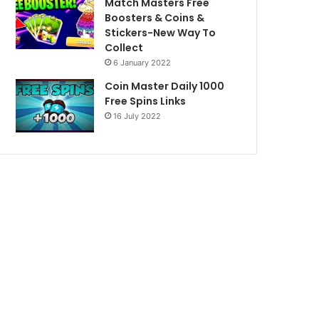
Match Masters Free
Boosters & Coins &
Stickers-New Way To
Collect
6 January 2022
Coin Master Daily 1000
Free Spins Links
16 July 2022