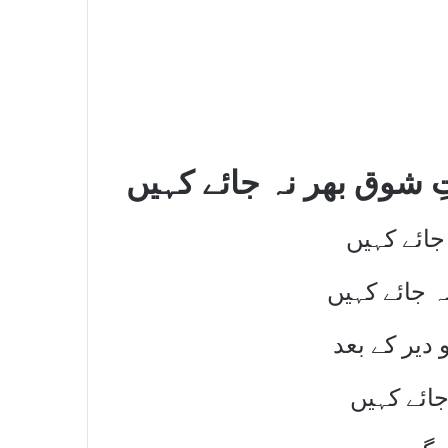
ِ شوق بھر نہ جائے کہیں
جائے کہیں
نہ جائے کہیں
 دیر کے بعد
جائے کہیں