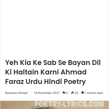
Yeh Kia Ke Sab Se Bayan Dil
Ki Haltain Karni Ahmad
Faraz Urdu Hindi Poetry
Basharat Ahmad
16 November 2021
0
30
1 minute read