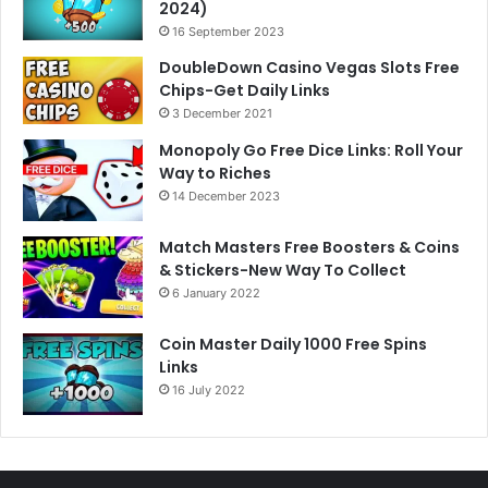
2024)
16 September 2023
DoubleDown Casino Vegas Slots Free
Chips-Get Daily Links
3 December 2021
Monopoly Go Free Dice Links: Roll Your
Way to Riches
14 December 2023
Match Masters Free Boosters & Coins
& Stickers-New Way To Collect
6 January 2022
Coin Master Daily 1000 Free Spins
Links
16 July 2022