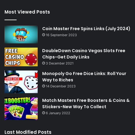
Most Viewed Posts
Coin Master Free Spins Links (July 2024)
16 September 2023
DoubleDown Casino Vegas Slots Free
Chips-Get Daily Links
3 December 2021
Monopoly Go Free Dice Links: Roll Your
Way to Riches
14 December 2023
Match Masters Free Boosters & Coins &
Stickers-New Way To Collect
6 January 2022
Last Modified Posts