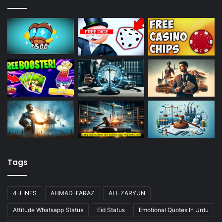
Tags
4-LINES
AHMAD-FARAZ
ALI-ZARYUN
Attitude Whatsapp Status
Eid Status
Emotional Quotes In Urdu