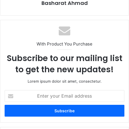
Basharat Ahmad
With Product You Purchase
Subscribe to our mailing list
to get the new updates!
Lorem ipsum dolor sit amet, consectetur.
Enter
your
Email
address