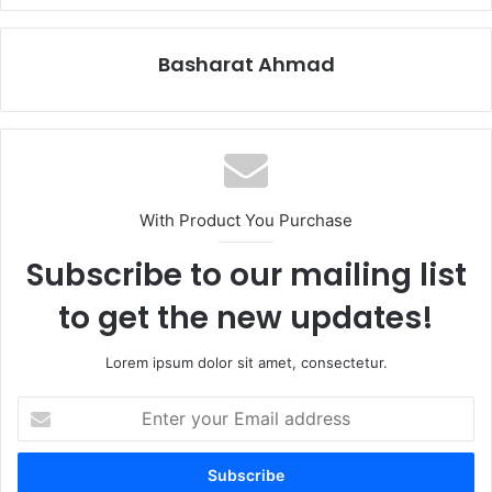
Basharat Ahmad
With Product You Purchase
Subscribe to our mailing list
to get the new updates!
Lorem ipsum dolor sit amet, consectetur.
Enter
your
Email
address