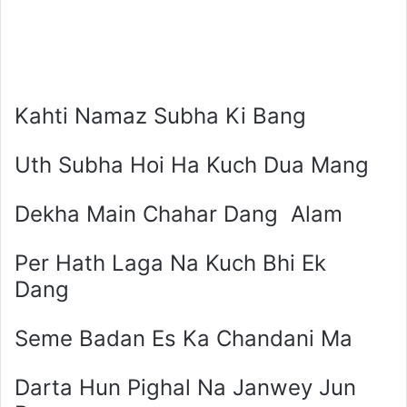
Kahti Namaz Subha Ki Bang
Uth Subha Hoi Ha Kuch Dua Mang
Dekha Main Chahar Dang Alam
Per Hath Laga Na Kuch Bhi Ek
Dang
Seme Badan Es Ka Chandani Ma
Darta Hun Pighal Na Janwey Jun