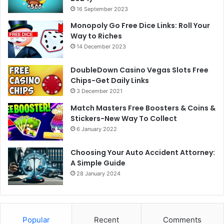
16 September 2023
Monopoly Go Free Dice Links: Roll Your
Way to Riches
14 December 2023
DoubleDown Casino Vegas Slots Free
Chips-Get Daily Links
3 December 2021
Match Masters Free Boosters & Coins &
Stickers-New Way To Collect
6 January 2022
Choosing Your Auto Accident Attorney:
A Simple Guide
28 January 2024
Popular
Recent
Comments