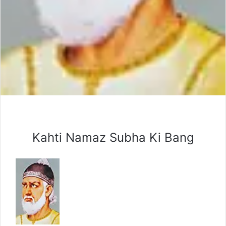
Kahti Namaz Subha Ki Bang