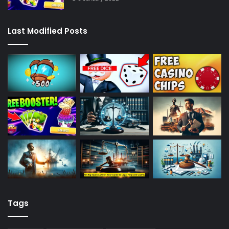
Last Modified Posts
Tags