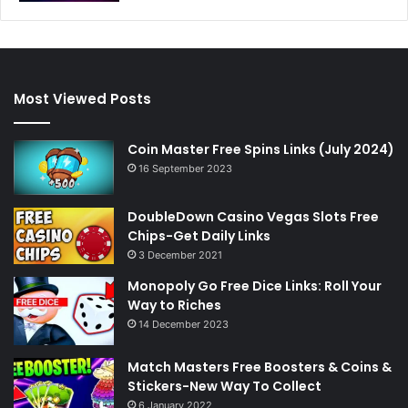
Most Viewed Posts
Coin Master Free Spins Links (July 2024)
16 September 2023
DoubleDown Casino Vegas Slots Free
Chips-Get Daily Links
3 December 2021
Monopoly Go Free Dice Links: Roll Your
Way to Riches
14 December 2023
Match Masters Free Boosters & Coins &
Stickers-New Way To Collect
6 January 2022