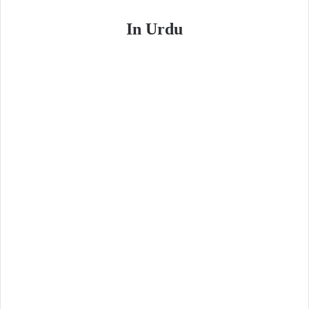
In Urdu