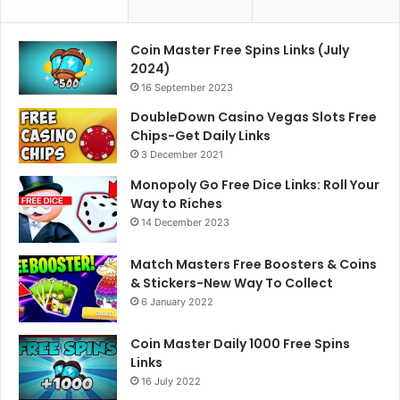
Coin Master Free Spins Links (July
2024)
16 September 2023
DoubleDown Casino Vegas Slots Free
Chips-Get Daily Links
3 December 2021
Monopoly Go Free Dice Links: Roll Your
Way to Riches
14 December 2023
Match Masters Free Boosters & Coins
& Stickers-New Way To Collect
6 January 2022
Coin Master Daily 1000 Free Spins
Links
16 July 2022